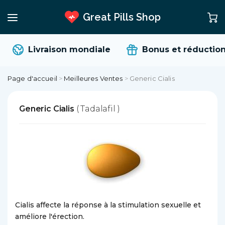
Great Pills Shop
Livraison mondiale
Bonus et réduction
Page d'accueil
>
Meilleures Ventes
>
Generic Cialis
Generic Cialis
( Tadalafil )
Cialis affecte la réponse à la stimulation sexuelle et
améliore l'érection.