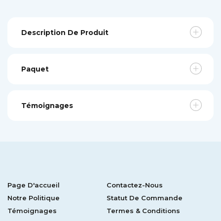
Description De Produit
Paquet
Témoignages
Page D'accueil
Contactez-Nous
Notre Politique
Statut De Commande
Témoignages
Termes & Conditions