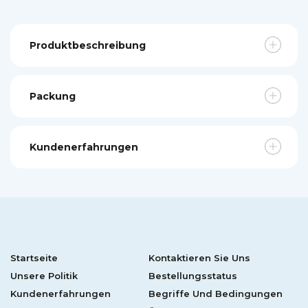
Produktbeschreibung
Packung
Kundenerfahrungen
Startseite
Kontaktieren Sie Uns
Unsere Politik
Bestellungsstatus
Kundenerfahrungen
Begriffe Und Bedingungen