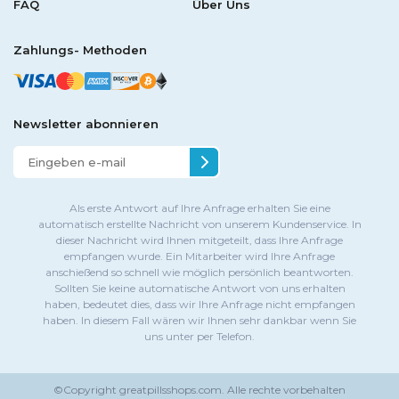
FAQ
Über Uns
Zahlungs- Methoden
Newsletter abonnieren
Als erste Antwort auf Ihre Anfrage erhalten Sie eine
automatisch erstellte Nachricht von unserem Kundenservice. In
dieser Nachricht wird Ihnen mitgeteilt, dass Ihre Anfrage
empfangen wurde. Ein Mitarbeiter wird Ihre Anfrage
anschießend so schnell wie möglich persönlich beantworten.
Sollten Sie keine automatische Antwort von uns erhalten
haben, bedeutet dies, dass wir Ihre Anfrage nicht empfangen
haben. In diesem Fall wären wir Ihnen sehr dankbar wenn Sie
uns unter per Telefon.
©Copyright
greatpillsshops.com.
Alle rechte vorbehalten