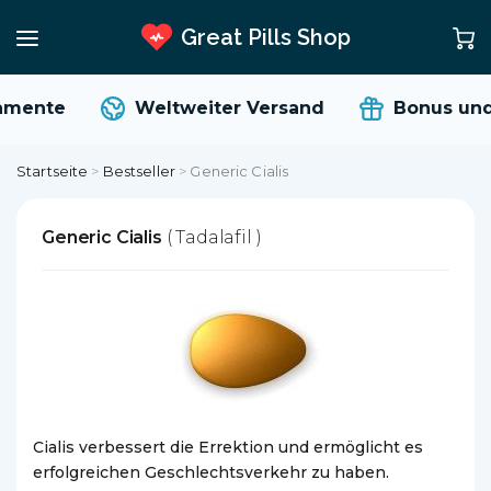
Great Pills Shop
mente
Weltweiter Versand
Bonus und 
Startseite
>
Bestseller
>
Generic Cialis
Generic Cialis
( Tadalafil )
Cialis verbessert die Errektion und ermöglicht es
erfolgreichen Geschlechtsverkehr zu haben.