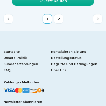
Jetzt Kaufen
1
2
Startseite
Kontaktieren Sie Uns
Unsere Politik
Bestellungsstatus
Kundenerfahrungen
Begriffe Und Bedingungen
FAQ
Über Uns
Zahlungs- Methoden
Newsletter abonnieren