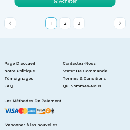
Acheter
1
2
3
Page D'accueil
Contactez-Nous
Notre Politique
Statut De Commande
Témoignages
Termes & Conditions
FAQ
Qui Sommes-Nous
Les Méthodes De Paiement
S'abonner à las nouvelles