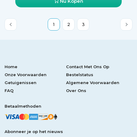
Nu Kopen
1
2
3
Home
Contact Met Ons Op
Onze Voorwaarden
Bestelstatus
Getuigenissen
Algemene Voorwaarden
FAQ
Over Ons
Betaalmethoden
Abonneer je op het nieuws