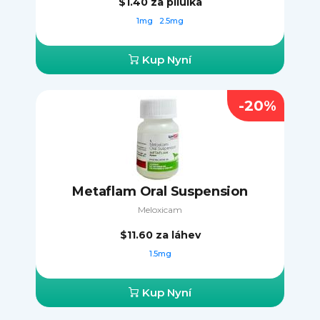
$1.40
za pilulka
1mg
2.5mg
Kup Nyní
-20%
Metaflam Oral Suspension
Meloxicam
$11.60
za láhev
1.5mg
Kup Nyní