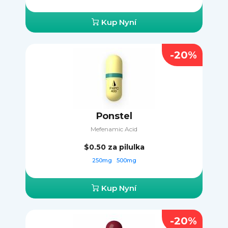
Kup Nyní
-20%
Ponstel
Mefenamic Acid
$0.50
za pilulka
250mg
500mg
Kup Nyní
-20%