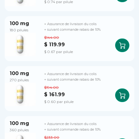
$ 0.74 par pilule
100 mg
+ Assurance de livraison du colis
180 pilules
+ suivant commande rabais de 10%
$144.00
$ 119.99
$ 0.67 par pilule
100 mg
+ Assurance de livraison du colis
270 pilules
+ suivant commande rabais de 10%
$194.00
$ 161.99
$ 0.60 par pilule
100 mg
+ Assurance de livraison du colis
360 pilules
+ suivant commande rabais de 10%
$233.00