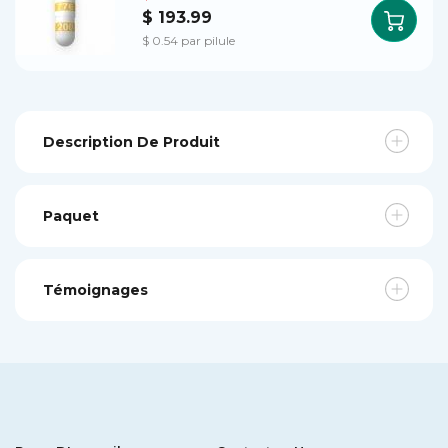
$ 193.99
$ 0.54 par pilule
Description De Produit
Paquet
Témoignages