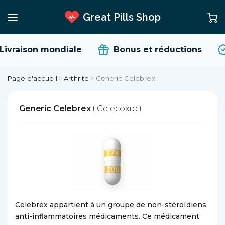
Great Pills Shop
Livraison mondiale
Bonus et réductions
Page d'accueil
>
Arthrite
>
Generic Celebrex
Generic Celebrex
( Celecoxib )
Celebrex appartient à un groupe de non-stéroïdiens
anti-inflammatoires médicaments. Ce médicament