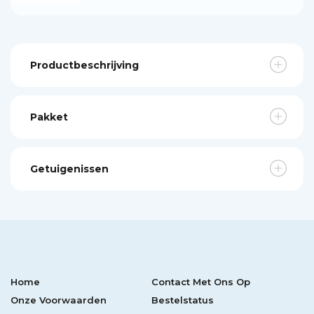
Productbeschrijving
Pakket
Getuigenissen
Home
Contact Met Ons Op
Onze Voorwaarden
Bestelstatus