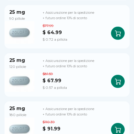
25 mg
+ Assicurazione per la spedizione
90 pillole
+ futuro ordine 10% di sconto
$77.99
$ 64.99
$ 0.72 a pillola
25 mg
+ Assicurazione per la spedizione
120 pillole
+ futuro ordine 10% di sconto
$81.59
$ 67.99
$ 0.57 a pillola
25 mg
+ Assicurazione per la spedizione
180 pillole
+ futuro ordine 10% di sconto
$110.39
$ 91.99