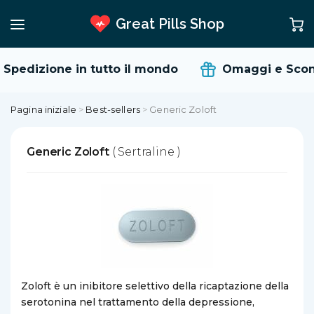
Great Pills Shop
Spedizione in tutto il mondo
Omaggi e Scont
Pagina iniziale
>
Best-sellers
>
Generic Zoloft
Generic Zoloft
( Sertraline )
Zoloft è un inibitore selettivo della ricaptazione della
serotonina nel trattamento della depressione,