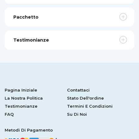
Pacchetto
Testimonianze
Pagina Iniziale
Contattaci
La Nostra Politica
Stato Dell'ordine
Testimonianze
Termini E Condizioni
FAQ
Su Di Noi
Metodi Di Pagamento