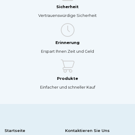
Sicherheit
Vertrauenswürdige Sicherheit
Erinnerung
Erspart Ihnen Zeit und Geld
Produkte
Einfacher und schneller Kauf
Startseite
Kontaktieren Sie Uns