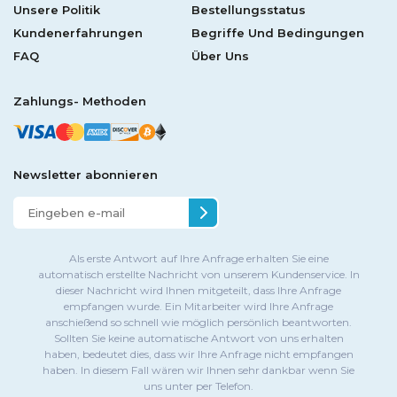
Unsere Politik
Bestellungsstatus
Kundenerfahrungen
Begriffe Und Bedingungen
FAQ
Über Uns
Zahlungs- Methoden
Newsletter abonnieren
Als erste Antwort auf Ihre Anfrage erhalten Sie eine
automatisch erstellte Nachricht von unserem Kundenservice. In
dieser Nachricht wird Ihnen mitgeteilt, dass Ihre Anfrage
empfangen wurde. Ein Mitarbeiter wird Ihre Anfrage
anschießend so schnell wie möglich persönlich beantworten.
Sollten Sie keine automatische Antwort von uns erhalten
haben, bedeutet dies, dass wir Ihre Anfrage nicht empfangen
haben. In diesem Fall wären wir Ihnen sehr dankbar wenn Sie
uns unter per Telefon.