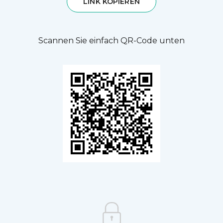
LINK KOPIEREN
Scannen Sie einfach QR-Code unten