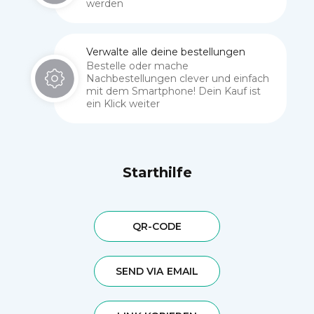
werden
Verwalte alle deine bestellungen
Bestelle oder mache
Nachbestellungen clever und einfach
mit dem Smartphone! Dein Kauf ist
ein Klick weiter
Starthilfe
QR-CODE
SEND VIA EMAIL