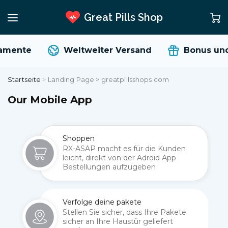
Great Pills Shop
amente
Weltweiter Versand
Bonus und
Startseite
>
Landing Page > greatpillsshops.com
Our Mobile App
Shoppen
RX-ASAP macht es für die Kunden
leicht, direkt von der Adroid App
Bestellungen aufzugeben
Verfolge deine pakete
Stellen Sie sicher, dass Ihre Pakete
sicher an Ihre Haustür geliefert