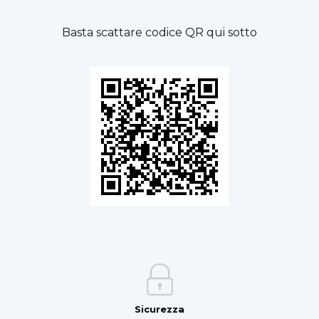
Basta scattare codice QR qui sotto
Sicurezza