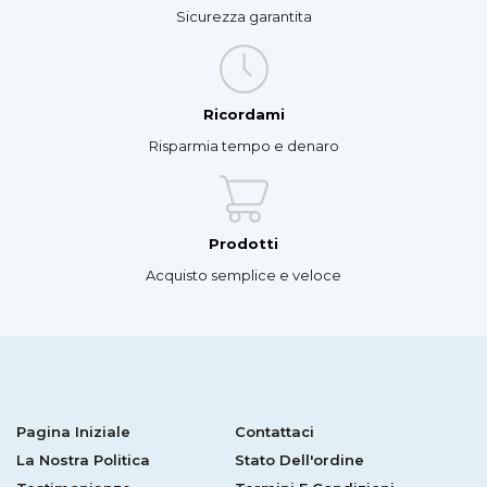
Sicurezza garantita
Ricordami
Risparmia tempo e denaro
Prodotti
Acquisto semplice e veloce
Pagina Iniziale
Contattaci
La Nostra Politica
Stato Dell'ordine