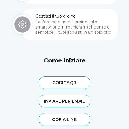
Gestisci il tuo ordine
Fai l'ordine o ripeti l'ordine sullo
smartphone in maniera intelligente e
semplice! I tuoi acquisti in un solo clic
Come iniziare
CODICE QR
INVIARE PER EMAIL
COPIA LINK