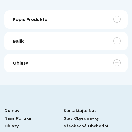
Popis Produktu
Balík
Ohlasy
Domov
Kontaktujte Nás
Naša Politika
Stav Objednávky
Ohlasy
Všeobecné Obchodní