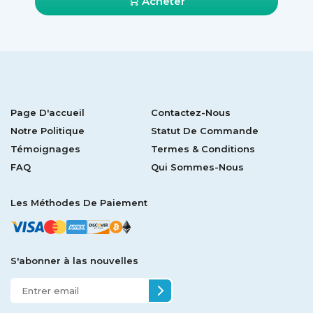
Acheter
Page D'accueil
Contactez-Nous
Notre Politique
Statut De Commande
Témoignages
Termes & Conditions
FAQ
Qui Sommes-Nous
Les Méthodes De Paiement
S'abonner à las nouvelles