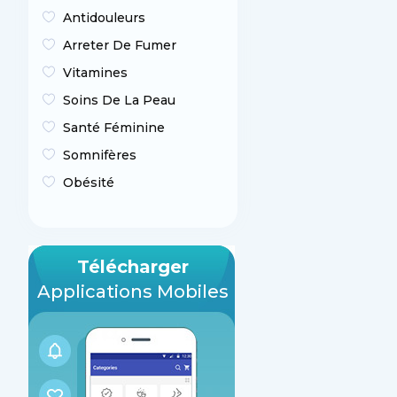
Antidouleurs
Arreter De Fumer
Vitamines
Soins De La Peau
Santé Féminine
Somnifères
Obésité
Télécharger
Applications Mobiles