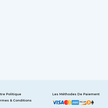
tre Politique
Les Méthodes De Paiement
rmes & Conditions