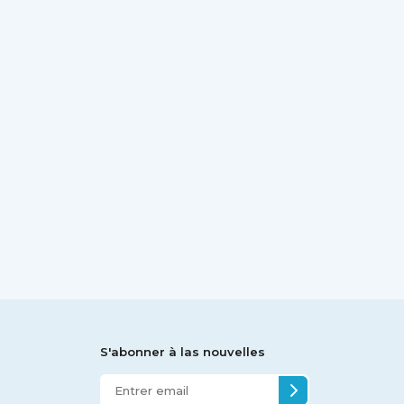
S'abonner à las nouvelles