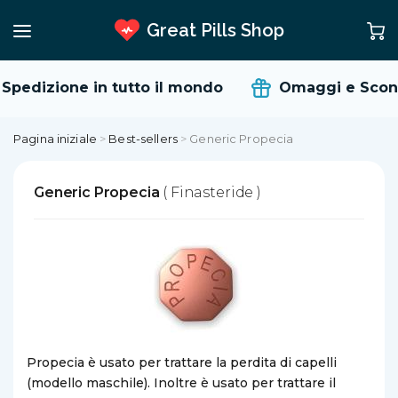
Great Pills Shop
Spedizione in tutto il mondo
Omaggi e Scont
Pagina iniziale
>
Best-sellers
>
Generic Propecia
Generic Propecia
( Finasteride )
Propecia è usato per trattare la perdita di capelli
(modello maschile). Inoltre è usato per trattare il