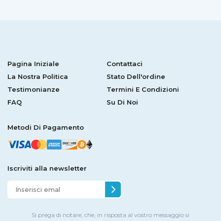
Pagina Iniziale
Contattaci
La Nostra Politica
Stato Dell'ordine
Testimonianze
Termini E Condizioni
FAQ
Su Di Noi
Metodi Di Pagamento
Iscriviti alla newsletter
Si prega di notare, che, in risposta al vostro messaggio si