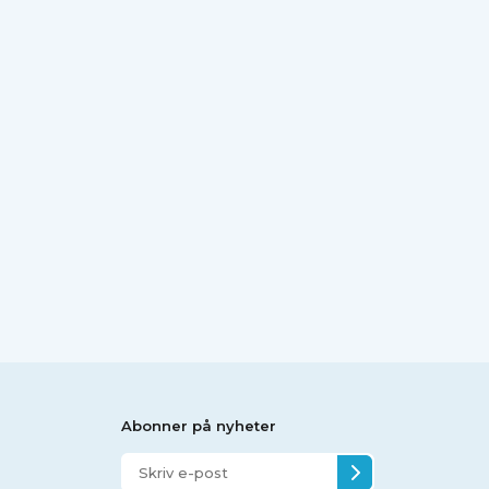
Abonner på nyheter