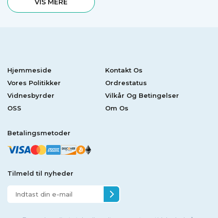
VIS MERE
Hjemmeside
Kontakt Os
Vores Politikker
Ordrestatus
Vidnesbyrder
Vilkår Og Betingelser
OSS
Om Os
Betalingsmetoder
Tilmeld til nyheder