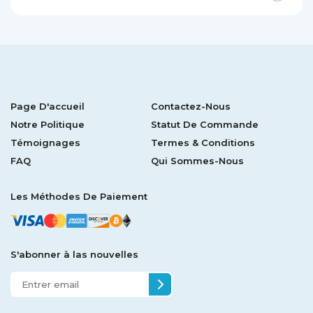
Page D'accueil
Contactez-Nous
Notre Politique
Statut De Commande
Témoignages
Termes & Conditions
FAQ
Qui Sommes-Nous
Les Méthodes De Paiement
S'abonner à las nouvelles