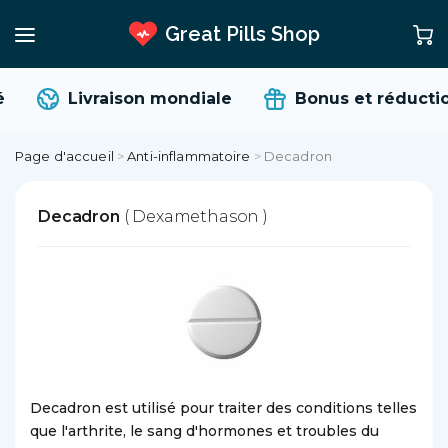
Great Pills Shop
Livraison mondiale
Bonus et réductio
Page d'accueil
>
Anti-inflammatoire
>
Decadron
Decadron
( Dexamethason )
Decadron est utilisé pour traiter des conditions telles
que l'arthrite, le sang d'hormones et troubles du