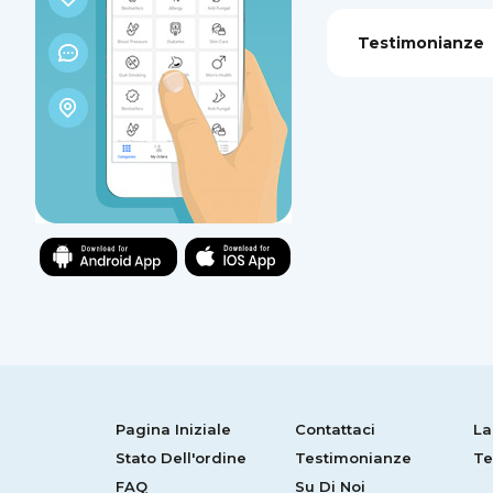
Testimonianze
Pagina Iniziale
Contattaci
La
Stato Dell'ordine
Testimonianze
Te
FAQ
Su Di Noi