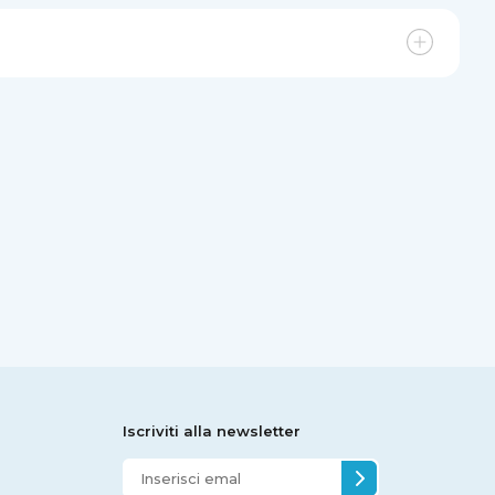
Iscriviti alla newsletter