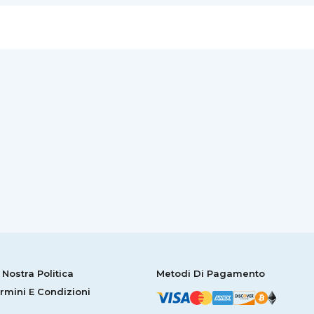
 Nostra Politica
Metodi Di Pagamento
rmini E Condizioni