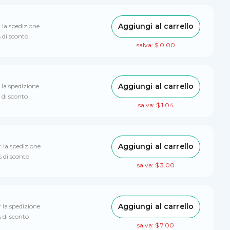
Aggiungi al carrello
 la spedizione
 di sconto
salva: $ 0.00
Aggiungi al carrello
 la spedizione
 di sconto
salva: $ 1.04
Aggiungi al carrello
 la spedizione
% di sconto
salva: $ 3.00
Aggiungi al carrello
 la spedizione
 di sconto
salva: $ 7.00