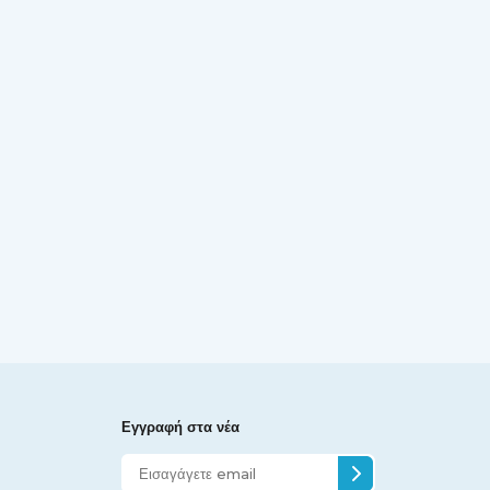
Εγγραφή στα νέα