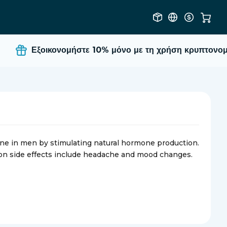
Εξοικονομήστε 10%
μόνο με τη χρήση κρυπτονομι
ne in men by stimulating natural hormone production.
mon side effects include headache and mood changes.