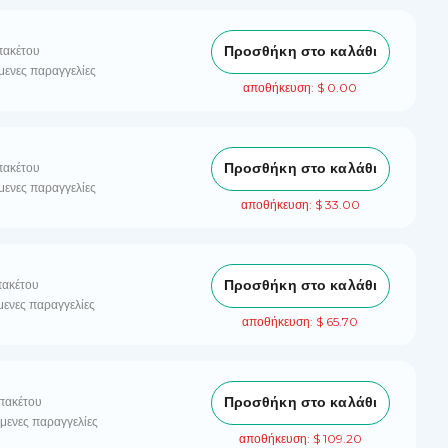
Προσθήκη στο καλάθι
πακέτου
μενες παραγγελίες
αποθήκευση: $ 0.00
Προσθήκη στο καλάθι
πακέτου
μενες παραγγελίες
αποθήκευση: $ 33.00
Προσθήκη στο καλάθι
πακέτου
μενες παραγγελίες
αποθήκευση: $ 65.70
Προσθήκη στο καλάθι
πακέτου
μενες παραγγελίες
αποθήκευση: $ 109.20