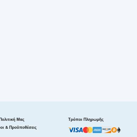
Πολιτική Μας
Τρόποι Πληρωμῆς
οι & Προϋποθέσεις