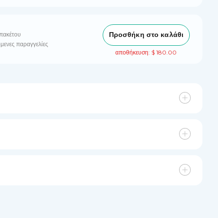
Προσθήκη στο καλάθι
πακέτου
μενες παραγγελίες
αποθήκευση: $ 180.00