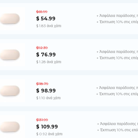
$65.99
+ Ἀσφάλεια παράδοσης 
$ 54.99
+ Έκπτωση 10% στις επό
$ 1.83 ἀνά χάπι
$92.39
+ Ἀσφάλεια παράδοσης 
$ 76.99
+ Έκπτωση 10% στις επό
$ 1.28 ἀνά χάπι
$118.79
+ Ἀσφάλεια παράδοσης 
$ 98.99
+ Έκπτωση 10% στις επό
$ 1.10 ἀνά χάπι
$131.99
+ Ἀσφάλεια παράδοσης 
$ 109.99
+ Έκπτωση 10% στις επό
$ 0.92 ἀνά χάπι