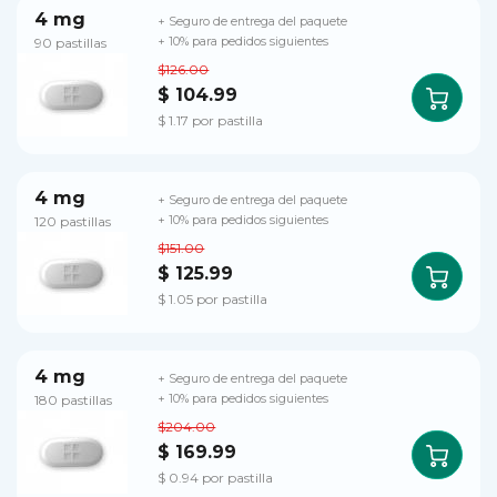
4 mg
+ Seguro de entrega del paquete
90 pastillas
+ 10% para pedidos siguientes
$126.00
$ 104.99
$ 1.17 por pastilla
4 mg
+ Seguro de entrega del paquete
120 pastillas
+ 10% para pedidos siguientes
$151.00
$ 125.99
$ 1.05 por pastilla
4 mg
+ Seguro de entrega del paquete
180 pastillas
+ 10% para pedidos siguientes
$204.00
$ 169.99
$ 0.94 por pastilla