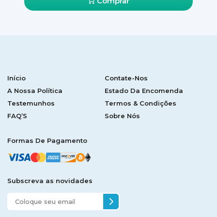
Comprar
Início
Contate-Nos
A Nossa Política
Estado Da Encomenda
Testemunhos
Termos & Condições
FAQ’S
Sobre Nós
Formas De Pagamento
Subscreva as novidades