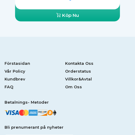
Köp Nu
Förstasidan
Kontakta Oss
Vår Policy
Orderstatus
Kundbrev
Villkor&Avtal
FAQ
Om Oss
Betalnings- Metoder
Bli prenumerant på nyheter