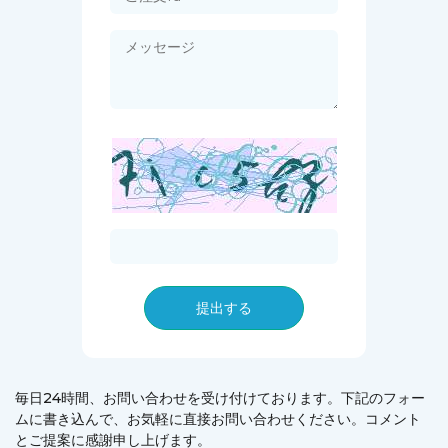
提出する
毎日24時間、お問い合わせを受け付けております。下記のフォー
ムに書き込んで、お気軽に直接お問い合わせください。コメント
とご提案に感謝申し上げます。