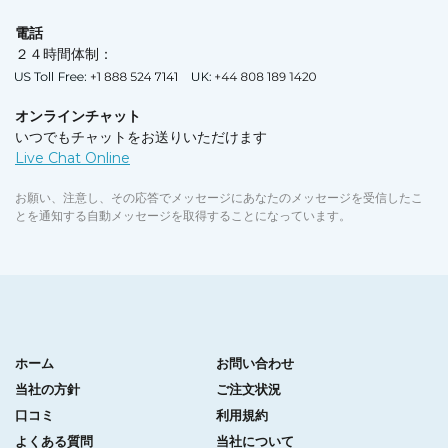
電話
２４時間体制：
オンラインチャット
いつでもチャットをお送りいただけます
お願い、注意し、その応答でメッセージにあなたのメッセージを受信したこ
とを通知する自動メッセージを取得することになっています。
ホーム
お問い合わせ
当社の方針
ご注文状況
口コミ
利用規約
よくある質問
当社について