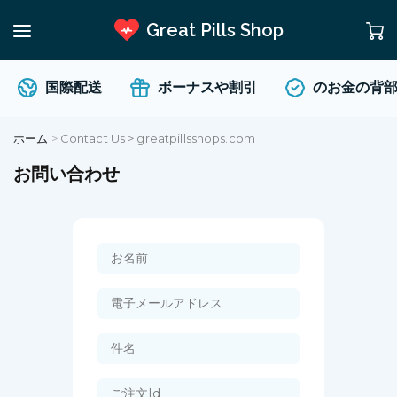
Great Pills Shop
国際配送
ボーナスや割引
のお金の背部
ホーム
>
Contact Us > greatpillsshops.com
お問い合わせ